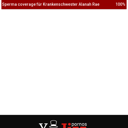
Sperma coverage für Krankenschwester Alanah Rae
100%