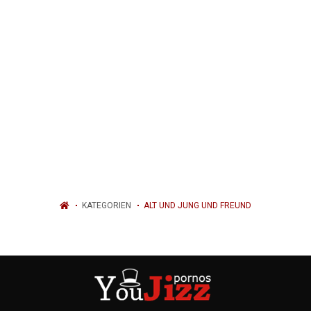
KATEGORIEN
ALT UND JUNG UND FREUND