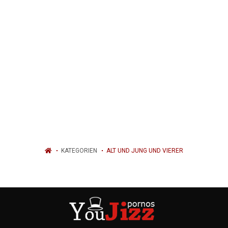
KATEGORIEN
ALT UND JUNG UND VIERER