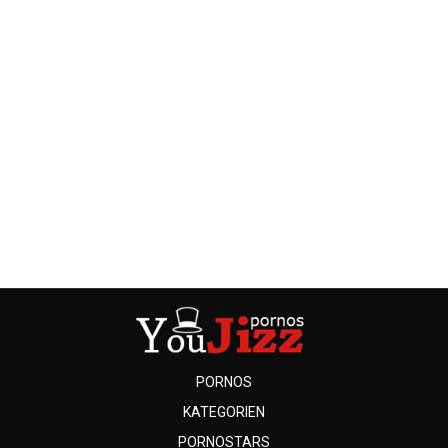
PORNOS
KATEGORIEN
PORNOSTARS