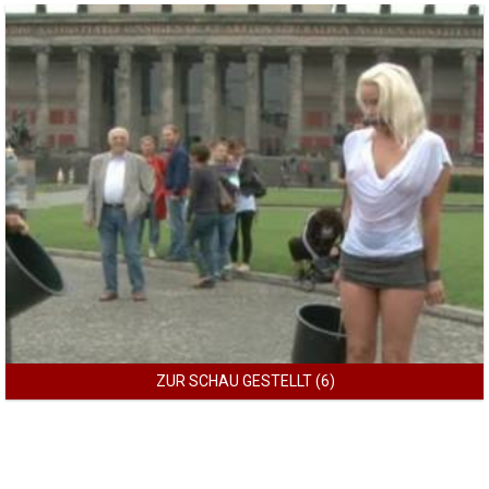
ZUR SCHAU GESTELLT (6)