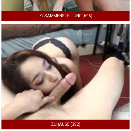
ZUSAMMENSTELLUNG (696)
ZUHAUSE (382)